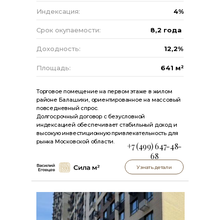
Индексация:
4%
Срок окупаемости:
8,2 года
Доходность:
12,2%
Площадь:
641 м²
Торговое помещение на первом этаже в жилом
районе Балашихи, ориентированное на массовый
повседневный спрос.
Долгосрочный договор с безусловной
индексацией обеспечивает стабильный доход и
высокую инвестиционную привлекательность для
рынка Московской области.
+7 (499) 647-48-
68
Узнать детали