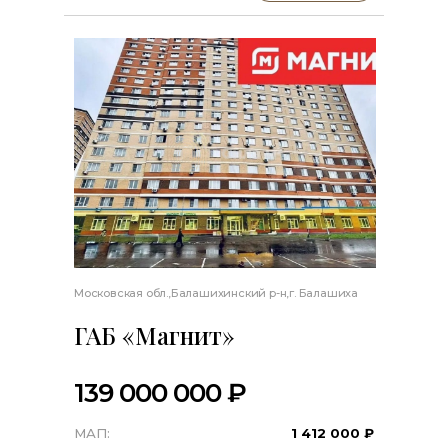
Московская обл.,Балашихинский р-н,г. Балашиха
ГАБ «Магнит»
139 000 000 ₽
МАП:
1 412 000 ₽