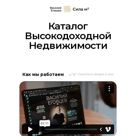
Каталог
Высокодоходной
Недвижимости
Как мы работаем