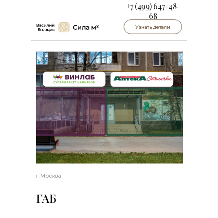
+7 (499) 647-48-
68
Узнать детали
г. Москва
ГАБ