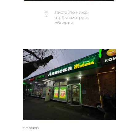
г. Москва