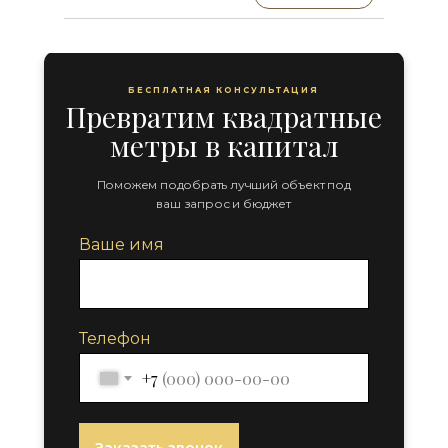
БЕСПЛАТНАЯ КОНСУЛЬТАЦИЯ
Превратим квадратные
метры в капитал
Поможем подобрать лучший объект под
ваш запрос и бюджет
Ваше имя
Телефон
+7