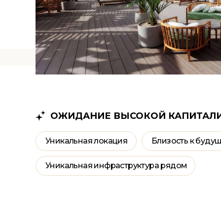
ОЖИДАНИЕ ВЫСОКОЙ КАПИТАЛИ
Уникальная локация
Близость к буду
Уникальная инфраструктура рядом