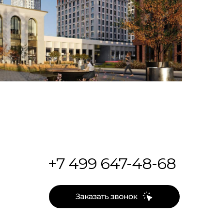
+7 499 647-48-68