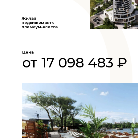
Жилая
недвижимость
премиум-класса
Цена
от 17 098 483 ₽