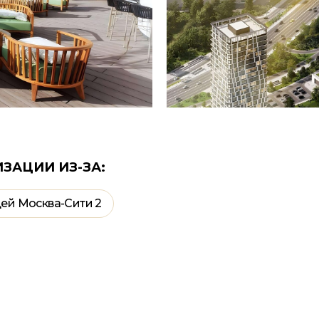
ЗАЦИИ ИЗ-ЗА:
щей Москва-Сити 2