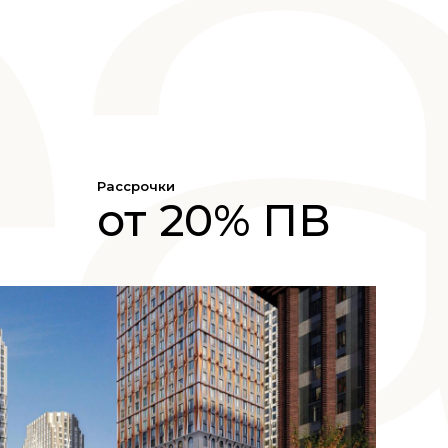
Рассрочки
от 20% ПВ