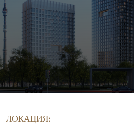
ЛОКАЦИЯ: