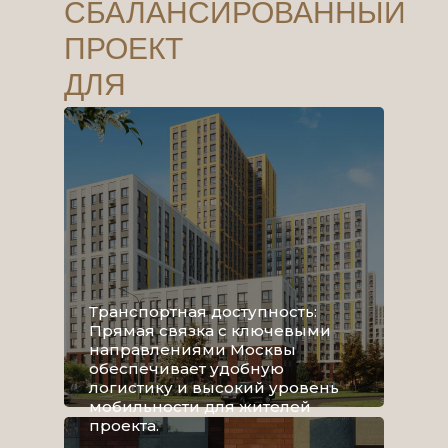
СБАЛАНСИРОВАННЫЙ
ПРОЕКТ
ДЛЯ
ПОВСЕДНЕВНОГО
КОМФОРТА
Транспортная доступность:
Прямая связка с ключевыми
направлениями Москвы
обеспечивает удобную
логистику и высокий уровень
мобильности для жителей
проекта.