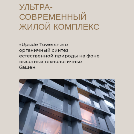
УЛЬТРА-
СОВРЕМЕННЫЙ
ЖИЛОЙ КОМПЛЕКС
«Upside Towers» это
органичный синтез
естественной природы на фоне
высотных технологичных
башен.