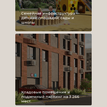
Семейная инфраструктура —
детские площадки, сады и
школы
Кладовые помещения и
подземный паркинг на 3 266
мест.