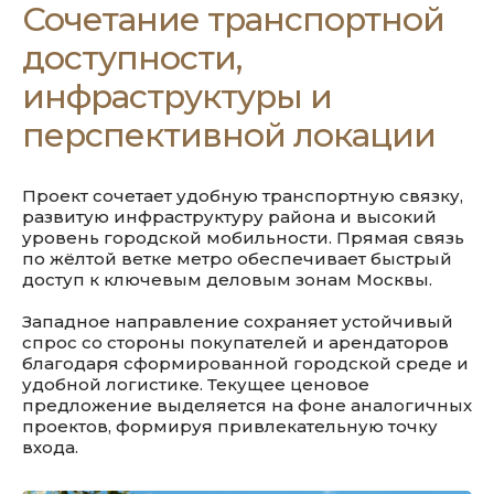
Сочетание транспортной
доступности,
инфраструктуры и
перспективной локации
Проект сочетает удобную транспортную связку,
развитую инфраструктуру района и высокий
уровень городской мобильности. Прямая связь
по жёлтой ветке метро обеспечивает быстрый
доступ к ключевым деловым зонам Москвы.
Западное направление сохраняет устойчивый
спрос со стороны покупателей и арендаторов
благодаря сформированной городской среде и
удобной логистике. Текущее ценовое
предложение выделяется на фоне аналогичных
проектов, формируя привлекательную точку
входа.