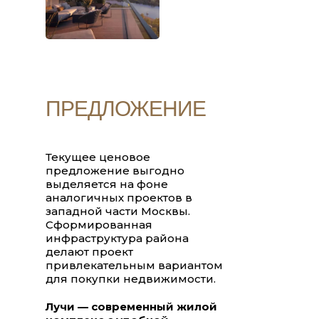
ПРЕДЛОЖЕНИЕ
Текущее ценовое
предложение выгодно
выделяется на фоне
аналогичных проектов в
западной части Москвы.
Сформированная
инфраструктура района
делают проект
привлекательным вариантом
для покупки недвижимости.
Лучи — современный жилой