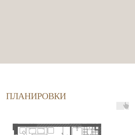
ПЛАНИРОВКИ