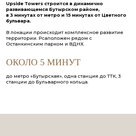
Upside Towers строится в динамично
развивающемся Бутырском районе,
в 3 минутах от метро и 15 минутах от Цветного
бульвара.
В локации происходит комплексное развитие
территории. Рсаположен рядом с
Останкинским парком и ВДНХ.
ОКОЛО 5 МИНУТ
до метро «Бутырская», одна станция до ТТК, 3
станции до Бульварного кольца.