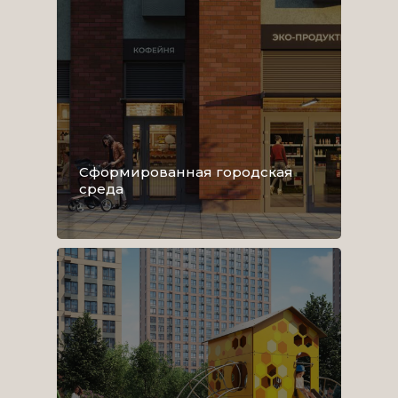
Сформированная городская
среда