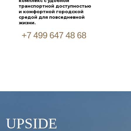
комплекс с удобной
транспортной доступностью
и комфортной городской
средой для повседневной
жизни.
+7 499 647 48 68
UPSIDE