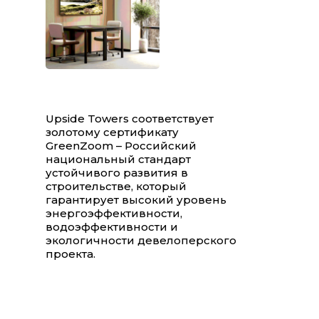
Upside Towers соответствует
золотому сертификату
GreenZoom – Российский
национальный стандарт
устойчивого развития в
строительстве, который
гарантирует высокий уровень
энергоэффективности,
водоэффективности и
экологичности девелоперского
проекта.